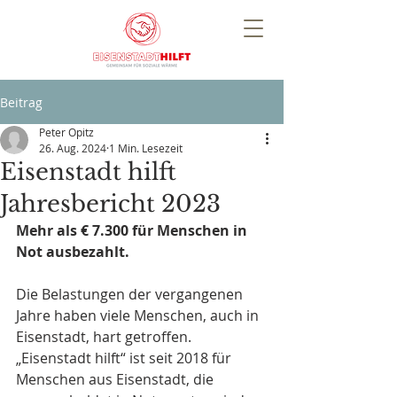
Beitrag
Peter Opitz
26. Aug. 2024
1 Min. Lesezeit
Eisenstadt hilft
Jahresbericht 2023
Mehr als € 7.300 für Menschen in 
Not ausbezahlt.
Die Belastungen der vergangenen 
Jahre haben viele Menschen, auch in 
Eisenstadt, hart getroffen. 
„Eisenstadt hilft“ ist seit 2018 für 
Menschen aus Eisenstadt, die 