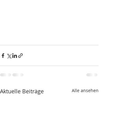
Aktuelle Beiträge
Alle ansehen